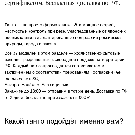
сертификатом. Бесплатная доставка по РФ.
Танто — не просто форма клинка. Это
мощное остриё
,
жёсткость
и
контроль при резе
, унаследованные от японских
боевых клинков и адаптированные под реалии российской
природы, города и закона.
Все 37 моделей в этом разделе — хозяйственно-бытовые
изделия
, разрешённые к свободной продаже на территории
РФ. Каждый нож сопровождается сертификатом и
заключением о соответствии требованиям Росгвардии (
не
относится к ХО
).
Быстро. Надёжно. Без лицензии.
Закажите до 18:00 — отправим в тот же день. Доставка по РФ
от 2 дней, бесплатно при заказе от 5 000 ₽.
Какой танто подойдёт именно вам?