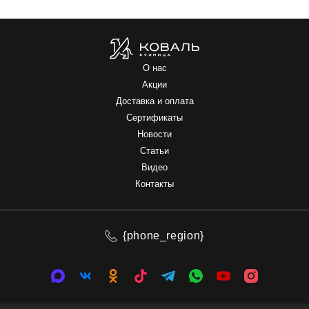
О нас
Акции
Доставка и оплата
Сертификаты
Новости
Статьи
Видео
Контакты
{phone_region}