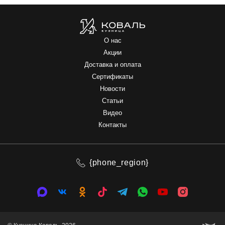
О нас
Акции
Доставка и оплата
Сертификаты
Новости
Статьи
Видео
Контакты
{phone_region}