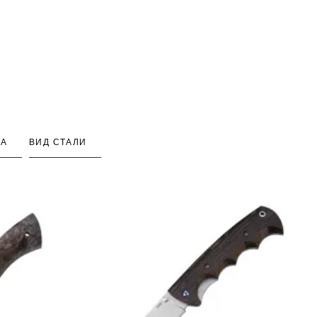
КА
ВИД СТАЛИ