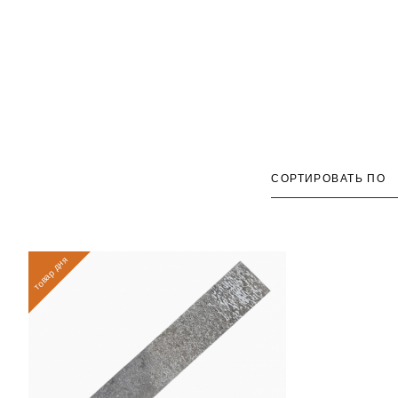
СОРТИРОВАТЬ ПО
товар дня