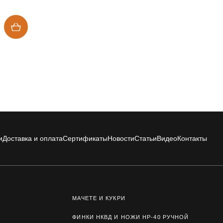
и
Доставка и оплата
Сертификаты
Новости
Статьи
Видео
Контакты
МАЧЕТЕ И КУКРИ
ФИНКИ НКВД И НОЖИ НР-40 РУЧНОЙ