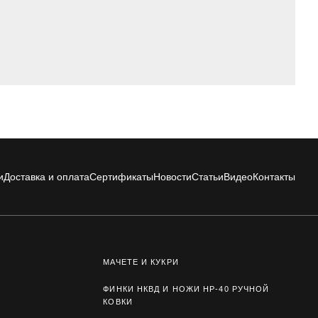
и
Доставка и оплата
Сертификаты
Новости
Статьи
Видео
Контакты
МАЧЕТЕ И КУКРИ
ФИНКИ НКВД И НОЖИ НР-40 РУЧНОЙ
КОВКИ