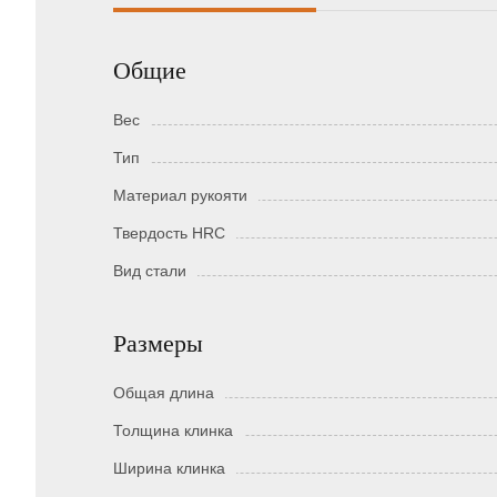
Общие
Вес
Тип
Материал рукояти
Твердость HRC
Вид стали
Размеры
Общая длина
Толщина клинка
Ширина клинка